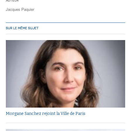
Auteur
Jacques Paquier
SUR LE MÊME SUJET
Morgane Sanchez rejoint la Ville de Paris