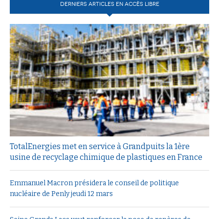
DERNIERS ARTICLES EN ACCÈS LIBRE
TotalEnergies met en service à Grandpuits la 1ère
usine de recyclage chimique de plastiques en France
Emmanuel Macron présidera le conseil de politique
nucléaire de Penly jeudi 12 mars