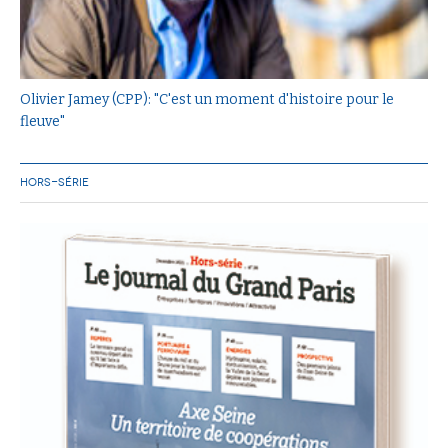
Olivier Jamey (CPP): "C'est un moment d'histoire pour le
fleuve"
HORS-SÉRIE