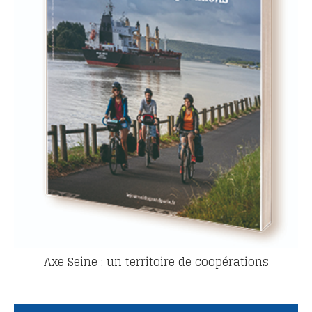
Axe Seine : un territoire de coopérations