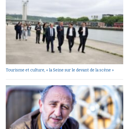
Tourisme et culture, « la Seine sur le devant de la scène »