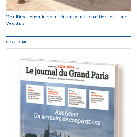
Un ultime acheminement fluvial pour le chantier de la tour
Wood up
HORS-SÉRIE