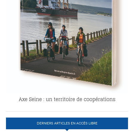
Axe Seine : un territoire de coopérations
DERNIERS ARTICLES EN ACCÈS LIBRE