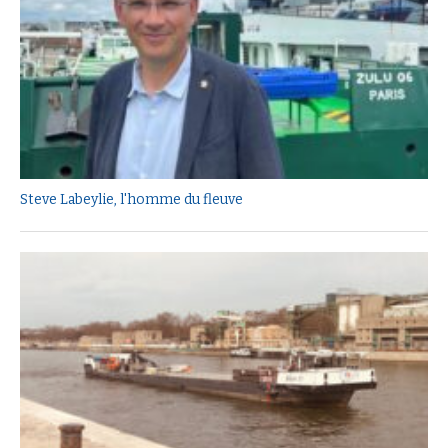
Steve Labeylie, l'homme du fleuve