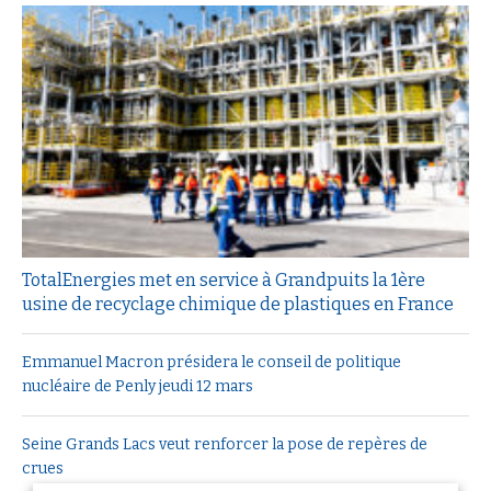
TotalEnergies met en service à Grandpuits la 1ère
usine de recyclage chimique de plastiques en France
Emmanuel Macron présidera le conseil de politique
nucléaire de Penly jeudi 12 mars
Seine Grands Lacs veut renforcer la pose de repères de
crues