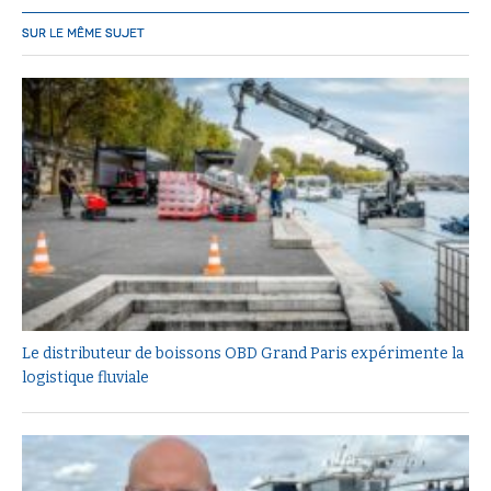
SUR LE MÊME SUJET
Le distributeur de boissons OBD Grand Paris expérimente la
logistique fluviale