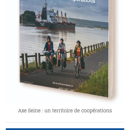
Axe Seine : un territoire de coopérations