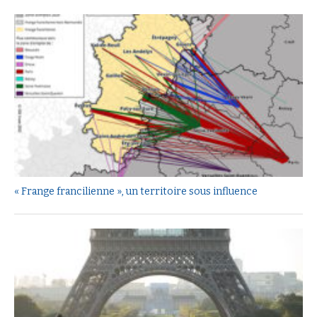
« Frange francilienne », un territoire sous influence