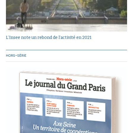
L’Insee note un rebond de l’activité en 2021
HORS-SÉRIE