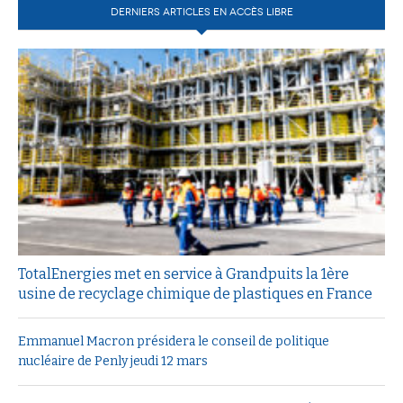
DERNIERS ARTICLES EN ACCÈS LIBRE
TotalEnergies met en service à Grandpuits la 1ère
usine de recyclage chimique de plastiques en France
Emmanuel Macron présidera le conseil de politique
nucléaire de Penly jeudi 12 mars