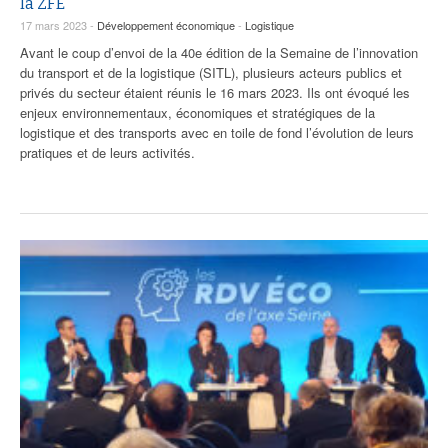
la ZFE
17 mars 2023 -
Développement économique
-
Logistique
Avant le coup d’envoi de la 40e édition de la Semaine de l’innovation
du transport et de la logistique (SITL), plusieurs acteurs publics et
privés du secteur étaient réunis le 16 mars 2023. Ils ont évoqué les
enjeux environnementaux, économiques et stratégiques de la
logistique et des transports avec en toile de fond l’évolution de leurs
pratiques et de leurs activités.