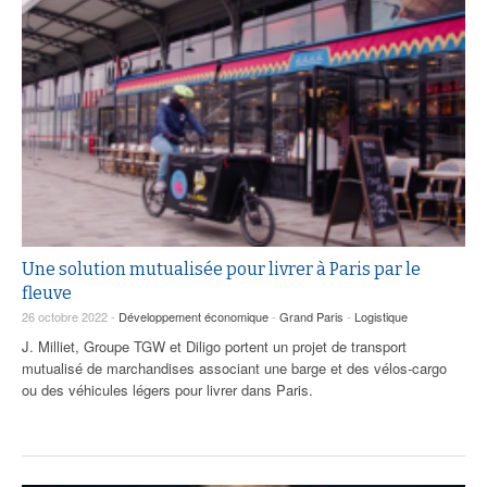
Une solution mutualisée pour livrer à Paris par le
fleuve
26 octobre 2022 -
Développement économique
-
Grand Paris
-
Logistique
J. Milliet, Groupe TGW et Diligo portent un projet de transport
mutualisé de marchandises associant une barge et des vélos-cargo
ou des véhicules légers pour livrer dans Paris.