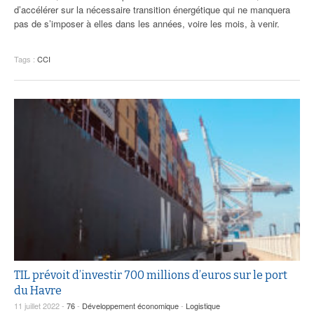
d’accélérer sur la nécessaire transition énergétique qui ne manquera
pas de s’imposer à elles dans les années, voire les mois, à venir.
Tags :
CCI
TIL prévoit d’investir 700 millions d’euros sur le port
du Havre
11 juillet 2022 -
76
-
Développement économique
-
Logistique