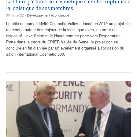
La filière parfumerie-cosmétique cherche à optimiser
la logistique de ses membres
30 juin 2022 -
Développement économique
Le pôle de compétitivité Cosmetic Valley a lancé en 2019 un projet de
recherche autour des enjeux de la logistique avec, au cœur du
dispositif, l’axe Seine et le Havre comme porte vers l’exportation.
Porté dans le cadre du CPIER Vallée de Seine, le projet doit se
conclure en fin d’année par un événement organisé à l’occasion du
salon international Cosmetic 360.