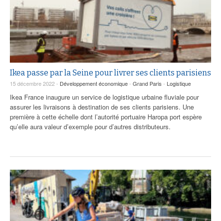
Ikea passe par la Seine pour livrer ses clients parisiens
15 décembre 2022 -
Développement économique
-
Grand Paris
-
Logistique
Ikea France inaugure un service de logistique urbaine fluviale pour
assurer les livraisons à destination de ses clients parisiens. Une
première à cette échelle dont l’autorité portuaire Haropa port espère
qu’elle aura valeur d’exemple pour d’autres distributeurs.