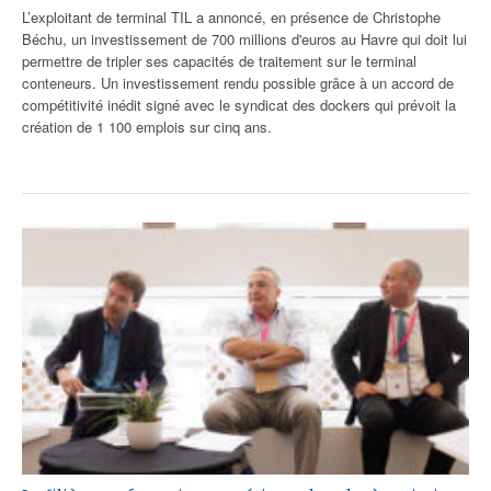
L’exploitant de terminal TIL a annoncé, en présence de Christophe
Béchu, un investissement de 700 millions d'euros au Havre qui doit lui
permettre de tripler ses capacités de traitement sur le terminal
conteneurs. Un investissement rendu possible grâce à un accord de
compétitivité inédit signé avec le syndicat des dockers qui prévoit la
création de 1 100 emplois sur cinq ans.