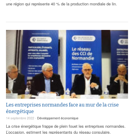
une région qui représente 40 % de la production mondiale de lin.
Les entreprises normandes face au mur de la crise
énergétique
14 septembre 2022 -
Développement économique
La crise énergétique frappe de plein fouet les entreprises normandes.
L’occasion, estiment les représentants du réseau consulaire,