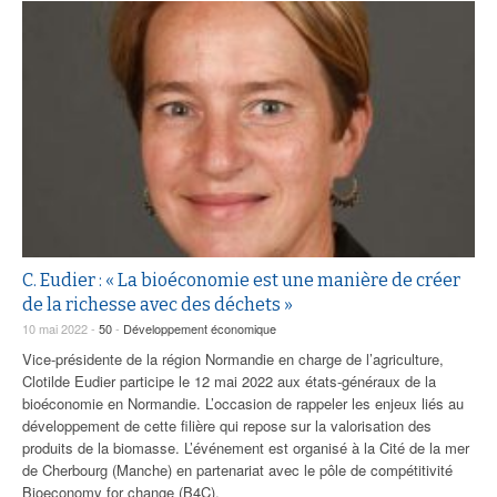
C. Eudier : « La bioéconomie est une manière de créer
de la richesse avec des déchets »
10 mai 2022 -
50
-
Développement économique
Vice-présidente de la région Normandie en charge de l’agriculture,
Clotilde Eudier participe le 12 mai 2022 aux états-généraux de la
bioéconomie en Normandie. L’occasion de rappeler les enjeux liés au
développement de cette filière qui repose sur la valorisation des
produits de la biomasse. L’événement est organisé à la Cité de la mer
de Cherbourg (Manche) en partenariat avec le pôle de compétitivité
Bioeconomy for change (B4C).