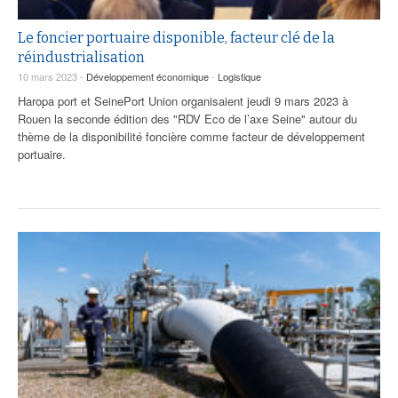
Le foncier portuaire disponible, facteur clé de la
réindustrialisation
10 mars 2023 -
Développement économique
-
Logistique
Haropa port et SeinePort Union organisaient jeudi 9 mars 2023 à
Rouen la seconde édition des "RDV Eco de l’axe Seine" autour du
thème de la disponibilité foncière comme facteur de développement
portuaire.