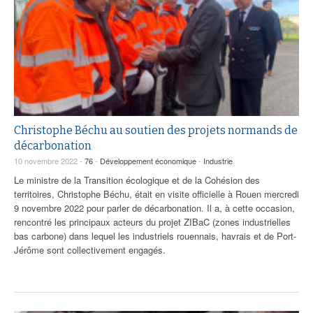
Christophe Béchu au soutien des projets normands de
décarbonation
10 novembre 2022 -
76
-
Développement économique
-
Industrie
Le ministre de la Transition écologique et de la Cohésion des
territoires, Christophe Béchu, était en visite officielle à Rouen mercredi
9 novembre 2022 pour parler de décarbonation. Il a, à cette occasion,
rencontré les principaux acteurs du projet ZIBaC (zones industrielles
bas carbone) dans lequel les industriels rouennais, havrais et de Port-
Jérôme sont collectivement engagés.