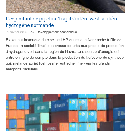
L’exploitant de pipeline Trapil s’intéresse à la filière
hydrogène normande
28 février 2023 -
76
-
Développement économique
Exploitant historique du pipeline LHP qui relie la Normandie à l’Ile-de-
France, la société Trapil s’intéresse de près aux projets de production
d’hydrogène vert dans la région du Havre. Une source d’énergie qui
entre en ligne de compte dans la production du kérosène de synthèse
qui, mélangé au jet fuel fossile, est acheminé vers les grands
aéroports parisiens.