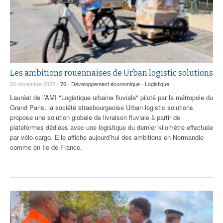
Les ambitions rouennaises de Urban logistic solutions
22 novembre 2022 -
76
-
Développement économique
-
Logistique
Lauréat de l’AMI "Logistique urbaine fluviale" piloté par la métropole du
Grand Paris, la société strasbourgeoise Urban logistic solutions
propose une solution globale de livraison fluviale à partir de
plateformes dédiées avec une logistique du dernier kilomètre effectuée
par vélo-cargo. Elle affiche aujourd’hui des ambitions en Normandie
comme en Ile-de-France.