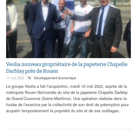
Veolia nouveau propriétaire de la papeterie Chapelle
Darblay près de Rouen
11 mai 2022 -
76
-
Développement économique
Le groupe Veolia a fait l’acquisition, mardi 10 mai 2022, auprès de la
métropole Rouen Normandie du site de la papeterie Chapelle Darblay
de Grand-Couronne (Seine-Maritime). Une opération réalisée dans la
foulée de l’exercice par la collectivité de son droit de préemption pour
acquérir temporairement la propriété du site et de ses outillages.