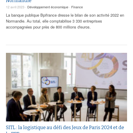
Normandie
12 avril 2023 -
Développement économique
-
Finance
La banque publique Bpifrance dresse le bilan de son activité 2022 en
Normandie. Au total, elle comptabilise 3 330 entreprises
accompagnées pour près de 800 millions d'euros.
SITL : la logistique au défi des Jeux de Paris 2024 et de