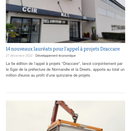
14 nouveaux lauréats pour l’appel à projets Draccare
27 décembre 2022 -
Développement économique
La 5e édition de l’appel à projets "Draccare", lancé conjointement par
le Sgar de la préfecture de Normandie et la Dreets, apporte au total un
million d'euros au profit d’une quinzaine de projets.