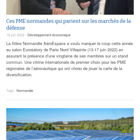
Ces PME normandes qui parient sur les marchés de la
défense
16 juin 2022 -
Développement économique
La filière Normandie AéroEspace a voulu marquer le coup cette année
au salon Eurosatory de Paris Nord Villepinte (13-17 juin 2022) en
assurant la présence d’une vingtaine de ses membres sur un stand
commun. Une vitrine internationale de premier choix pour les PME
régionales de l’aéronautique qui ont choisi de jouer la carte de la
diversification.
Tags :
Normandie