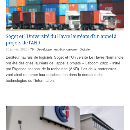
Soget et l’Université du Havre lauréats d’un appel à
projets de l’ANR
25 janvier 2023 -
76
-
Développement économique
-
Digitale
L’éditeur havrais de logiciels Soget et l’Université Le Havre Normandie
ont été désignés lauréats de l’appel à projets « Labcom 2022 » initié
par l’Agence national de la recherche (ANR). Les deux partenaires
vont ainsi renforcer leur collaboration dans le domaine des
technologies de l’information.