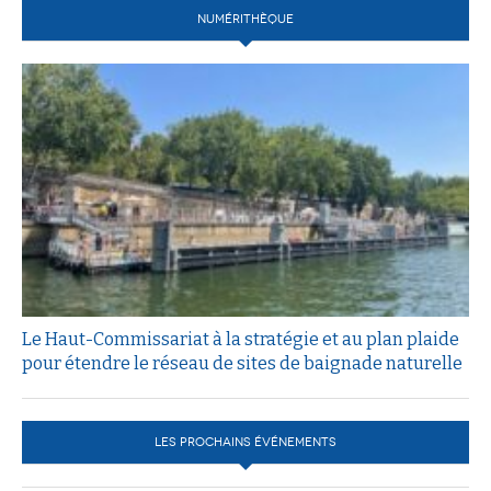
NUMÉRITHÈQUE
Le Haut-Commissariat à la stratégie et au plan plaide
pour étendre le réseau de sites de baignade naturelle
LES PROCHAINS ÉVÉNEMENTS